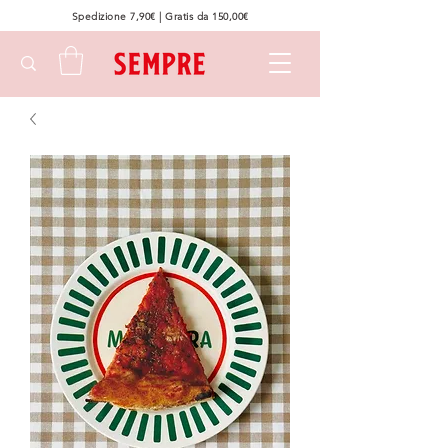
Spedizione 7,90€ | Gratis da 150,00€