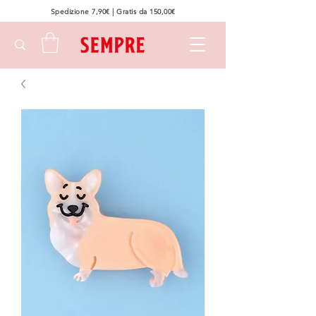
Spedizione 7,90€ | Gratis da 150,00€