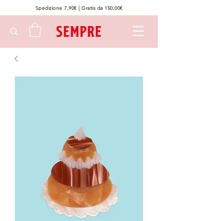
Spedizione 7,90€ | Gratis da 150,00€