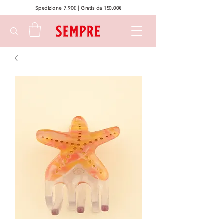
Spedizione 7,90€ | Gratis da 150,00€