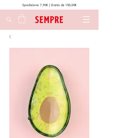
Spedizione 7,90€ | Gratis da 150,00€