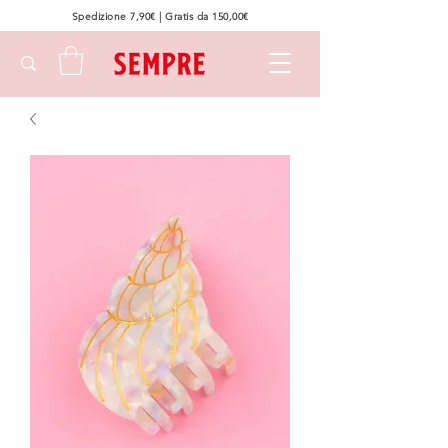
Spedizione 7,90€ | Gratis da 150,00€