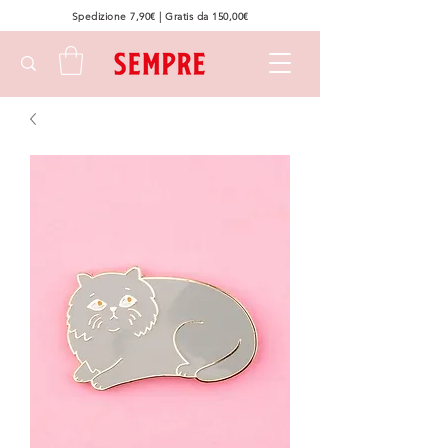
Spedizione 7,90€ | Gratis da 150,00€