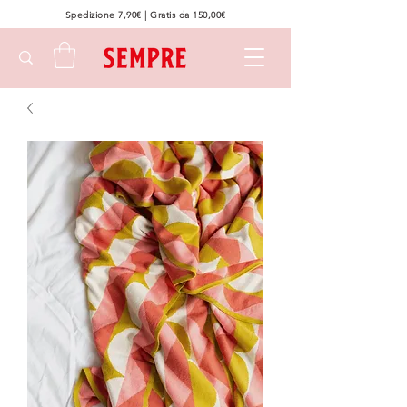
Spedizione 7,90€ | Gratis da 150,00€