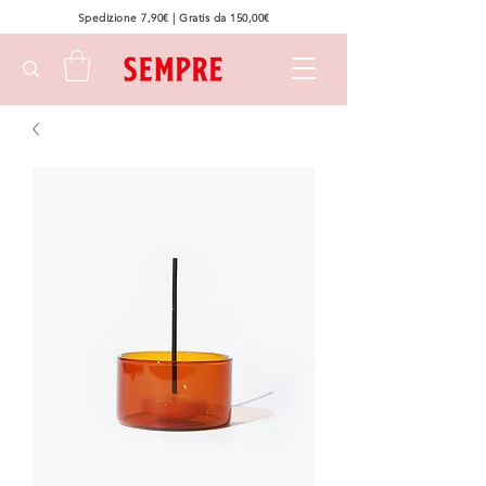
Spedizione 7,90€ | Gratis da 150,00€