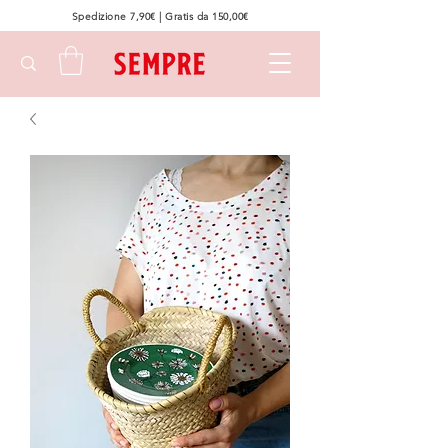
Spedizione 7,90€ | Gratis da 150,00€