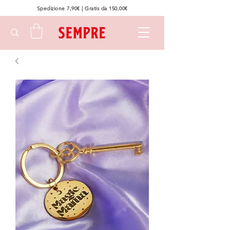
Spedizione 7,90€ | Gratis da 150,00€