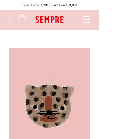
Spedizione 7,90€ | Gratis da 150,00€