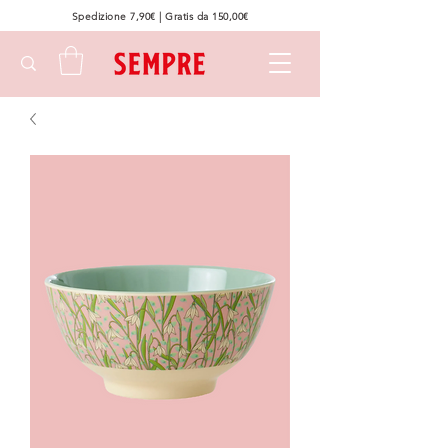
Spedizione 7,90€ | Gratis da 150,00€