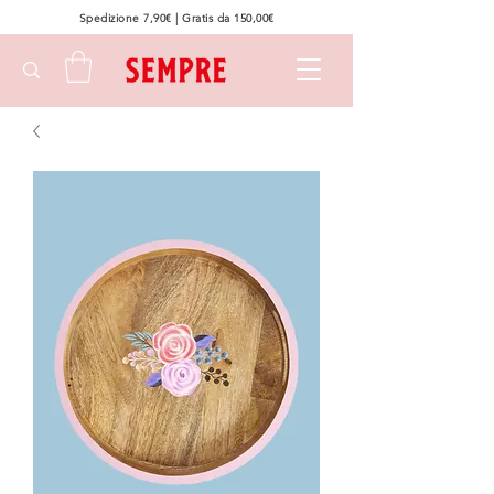
Spedizione 7,90€ | Gratis da 150,00€