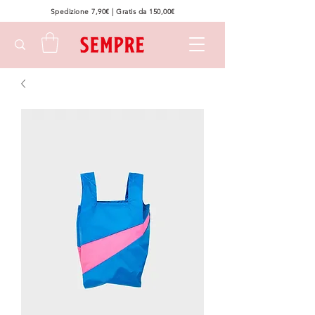
Spedizione 7,90€ | Gratis da 150,00€