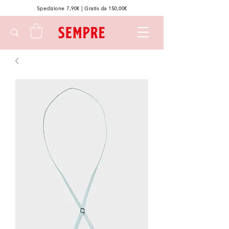
Spedizione 7,90€ | Gratis da 150,00€