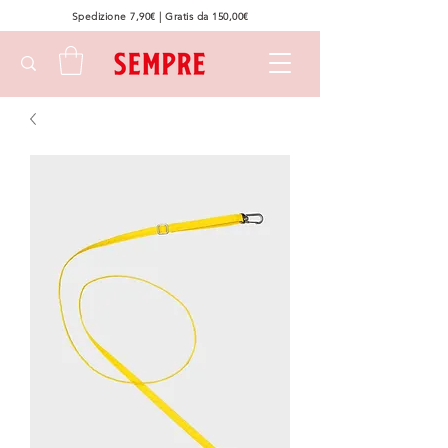
Spedizione 7,90€ | Gratis da 150,00€