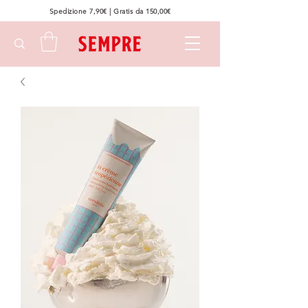
Spedizione 7,90€ | Gratis da 150,00€