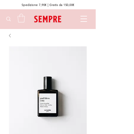
Spedizione 7,90€ | Gratis da 150,00€