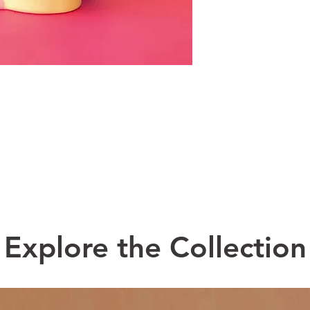
Explore the Collection